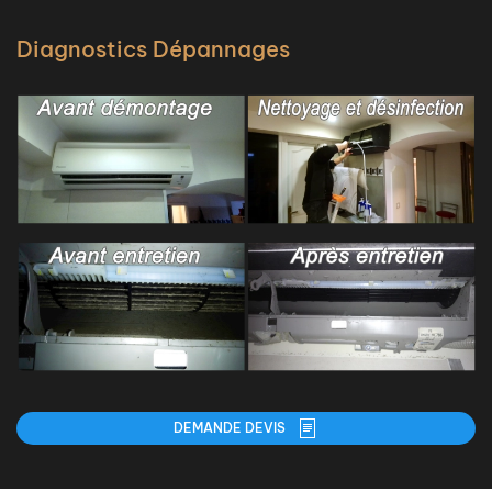
Diagnostics Dépannages
DEMANDE DEVIS