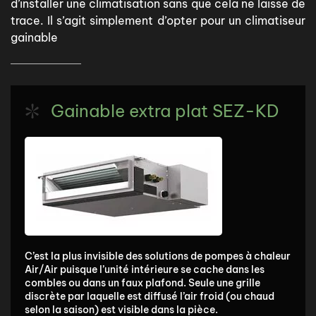
d’installer une climatisation sans que cela ne laisse de
trace. Il s’agit simplement d’opter pour un climatiseur
gainable
Gainable extra plat SEZ-KD
C’est la plus invisible des solutions de pompes à chaleur
Air/Air puisque l’unité intérieure se cache dans les
combles ou dans un faux plafond. Seule une grille
discrète par laquelle est diffusé l’air froid (ou chaud
selon la saison) est visible dans la pièce.