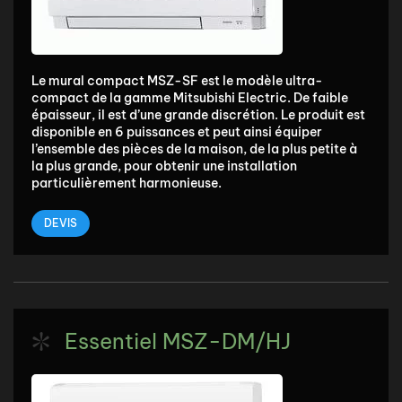
Le mural compact MSZ-SF est le modèle ultra-
compact de la gamme Mitsubishi Electric. De faible
épaisseur, il est d’une grande discrétion. Le produit est
disponible en 6 puissances et peut ainsi équiper
l’ensemble des pièces de la maison, de la plus petite à
la plus grande, pour obtenir une installation
particulièrement harmonieuse.
DEVIS
Essentiel MSZ-DM/HJ