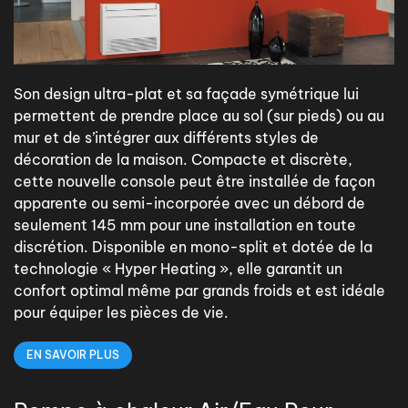
Son design ultra-plat et sa façade symétrique lui
permettent de prendre place au sol (sur pieds) ou au
mur et de s’intégrer aux différents styles de
décoration de la maison. Compacte et discrète,
cette nouvelle console peut être installée de façon
apparente ou semi-incorporée avec un débord de
seulement 145 mm pour une installation en toute
discrétion. Disponible en mono-split et dotée de la
technologie « Hyper Heating », elle garantit un
confort optimal même par grands froids et est idéale
pour équiper les pièces de vie.
EN SAVOIR PLUS