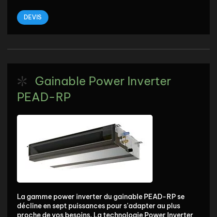
DEVIS
Gainable Power Inverter
PEAD-RP
La gamme power inverter du gainable PEAD-RP se
décline en sept puissances pour s'adapter au plus
proche de vos besoins. La technologie Power Inverter