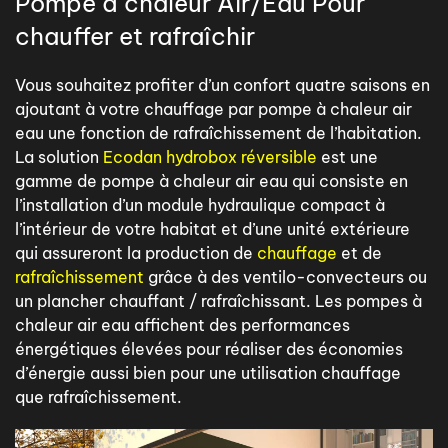
Pompe à chaleur Air/Eau Pour
chauffer et rafraîchir
Vous souhaitez profiter d’un confort quatre saisons en
ajoutant à votre chauffage par pompe à chaleur air
eau une fonction de rafraîchissement de l’habitation.
La solution
Ecodan hydrobox réversible
est une
gamme de pompe à chaleur air eau qui consiste en
l’installation d’un module hydraulique compact à
l’intérieur de votre habitat et d’une unité extérieure
qui assureront la production de
chauffage
et de
rafraîchissement
grâce à des ventilo-convecteurs ou
un plancher chauffant / rafraîchissant. Les pompes à
chaleur air eau affichent des performances
énergétiques élevées pour réaliser des économies
d’énergie aussi bien pour une utilisation chauffage
que rafraîchissement.