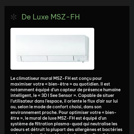
De Luxe MSZ-FH
Le climatiseur mural MSZ-FH est conçu pour
maximiser votre « bien-être » au quotidien. Il est
notamment équipé d’un capteur de présence humaine
intelligent, le « 3D I See Sensor ». Capable de situer
l’utilisateur dans l’espace, il oriente le flux d’air sur lui
ou, selon le mode de confort choisi, dans son
environnement proche. Pour optimiser votre « bien-
être », le mural de luxe MSZ-FH est équipé d’un
système de filtration plasma-quad qui neutralise les
odeurs et détruit la plupart des allergènes et bactéries