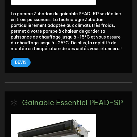
La gamme Zubadan du gainable PEAD-RP se décline
en trois puissances. La technologie Zubadan,
particulièrement adaptée aux climats très froids,
permet à votre pompe à chaleur de garder sa
puissance de chauffage jusqu'à -15°C et vous assure
du chauffage jusqu'à -25°C. De plus, la rapidité de
montée en température de ces unités vous étonnera !
DEVIS
Gainable Essentiel PEAD-SP