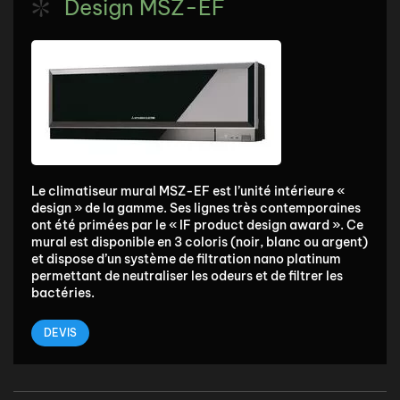
Design MSZ-EF
Le climatiseur mural MSZ-EF est l’unité intérieure «
design » de la gamme. Ses lignes très contemporaines
ont été primées par le « IF product design award ». Ce
mural est disponible en 3 coloris (noir, blanc ou argent)
et dispose d’un système de filtration nano platinum
permettant de neutraliser les odeurs et de filtrer les
bactéries.
DEVIS