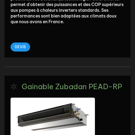
permet d'obtenir des puissances et des COP supérieurs
aux pompes à chaleurs inverters standards. Ses
performances sont bien adaptées aux climats doux
que nous avons en France.
DEVIS
Gainable Zubadan PEAD-RP