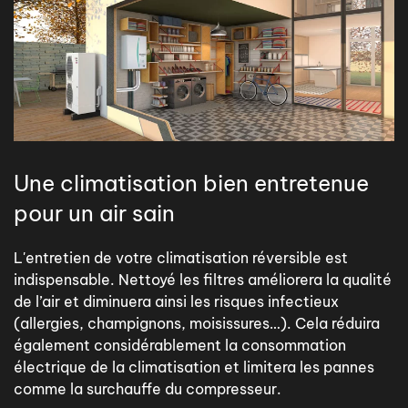
Une climatisation bien entretenue
pour un air sain
L'entretien de votre climatisation réversible est
indispensable. Nettoyé les filtres améliorera la qualité
de l’air et diminuera ainsi les risques infectieux
(allergies, champignons, moisissures…). Cela réduira
également considérablement la consommation
électrique de la climatisation et limitera les pannes
comme la surchauffe du compresseur.