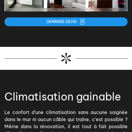
DEMANDE DEVIS
Climatisation gainable
Le confort d’une climatisation sans aucune saignée
dans le mur ni aucun câble qui traîne, c’est possible ?
Même dans la rénovation, il est tout à fait possible