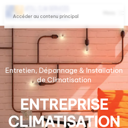
Menu
Accéder au contenu principal
Entretien, Dépannage & Installation
de Climatisation
ENTREPRISE
CLIMATISATION