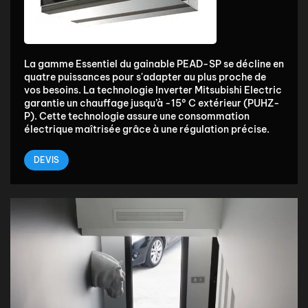
La gamme Essentiel du gainable PEAD-SP se décline en
quatre puissances pour s'adapter au plus proche de
vos besoins. La technologie Inverter Mitsubishi Electric
garantie un chauffage jusqu’à -15° C extérieur (PUHZ-
P). Cette technologie assure une consommation
électrique maîtrisée grâce à une régulation précise.
DEVIS