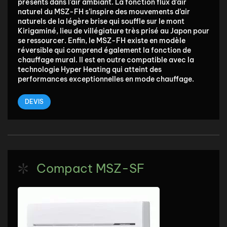
présents dans l’air ambiant. La fonction flux d’air
naturel du MSZ-FH s’inspire des mouvements d’air
naturels de la légère brise qui souffle sur le mont
Kirigaminé, lieu de villégiature très prisé au Japon pour
se ressourcer. Enfin, le MSZ-FH existe en modèle
réversible qui comprend également la fonction de
chauffage mural. Il est en outre compatible avec la
technologie Hyper Heating qui atteint des
performances exceptionnelles en mode chauffage.
DEVIS
Compact MSZ-SF