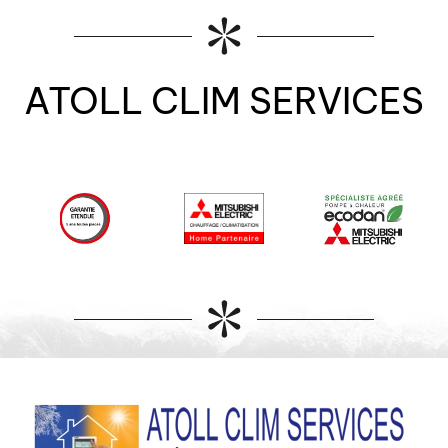
ATOLL CLIM SERVICES