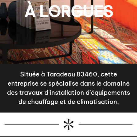
À LORGUES
Située à Taradeau 83460, cette
entreprise se spécialise dans le domaine
des travaux d'installation d'équipements
de chauffage et de climatisation.