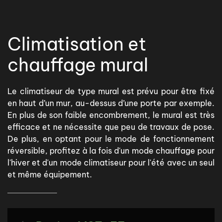
Climatisation et
chauffage mural
Le climatiseur de type mural est prévu pour être fixé
en haut d’un mur, au-dessus d’une porte par exemple.
En plus de son faible encombrement, le mural est très
efficace et ne nécessite que peu de travaux de pose.
De plus, en optant pour le mode de fonctionnement
réversible, profitez à la fois d'un mode chauffage pour
l'hiver et d'un mode climatiseur pour l'été avec un seul
et même équipement.