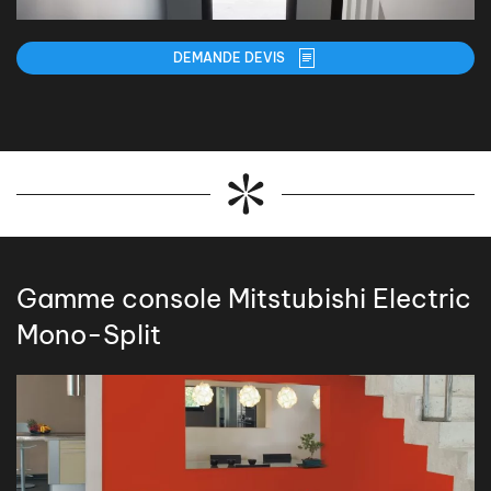
DEMANDE DEVIS
Gamme console Mitstubishi Electric
Mono-Split