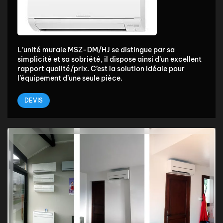
L’unité murale MSZ-DM/HJ se distingue par sa
simplicité et sa sobriété, il dispose ainsi d’un excellent
rapport qualité/prix. C’est la solution idéale pour
l’équipement d’une seule pièce.
DEVIS